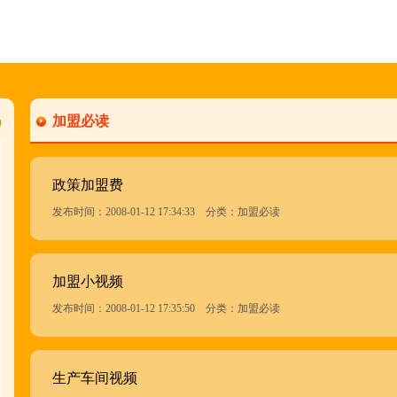
加盟必读
政策加盟费
发布时间：2008-01-12 17:34:33 分类：加盟必读
加盟小视频
发布时间：2008-01-12 17:35:50 分类：加盟必读
生产车间视频