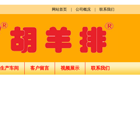
网站首页
|
公司概况
|
联系我们
生产车间
客户留言
视频展示
联系我们