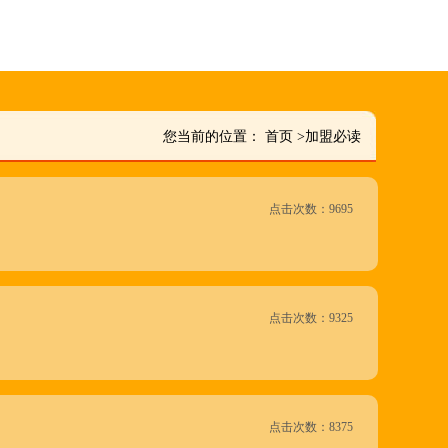
您当前的位置：
首页
>
加盟必读
点击次数：9695
点击次数：9325
点击次数：8375