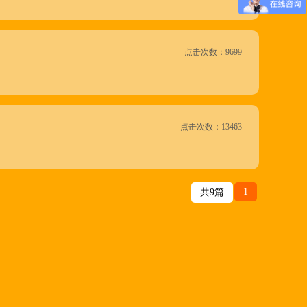
点击次数：9699
点击次数：13463
1
共9篇