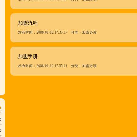
加盟流程
发布时间：2008-01-12 17:35:17 分类：加盟必读
加盟手册
发布时间：2008-01-12 17:35:11 分类：加盟必读
2
2