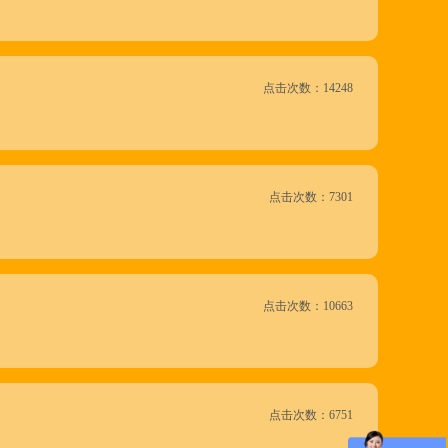
点击次数：14248
点击次数：7301
点击次数：10663
点击次数：6751