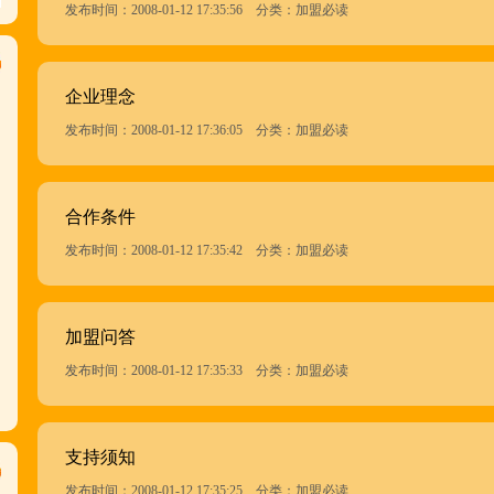
发布时间：2008-01-12 17:35:56 分类：加盟必读
企业理念
发布时间：2008-01-12 17:36:05 分类：加盟必读
合作条件
发布时间：2008-01-12 17:35:42 分类：加盟必读
加盟问答
发布时间：2008-01-12 17:35:33 分类：加盟必读
支持须知
发布时间：2008-01-12 17:35:25 分类：加盟必读