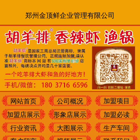
郑州金顶鲜企业管理有限公司
加盟项目
网站首页
公司概况
加盟店展示
形象店展示
加盟必读
行业资讯
大图展示
生产车间