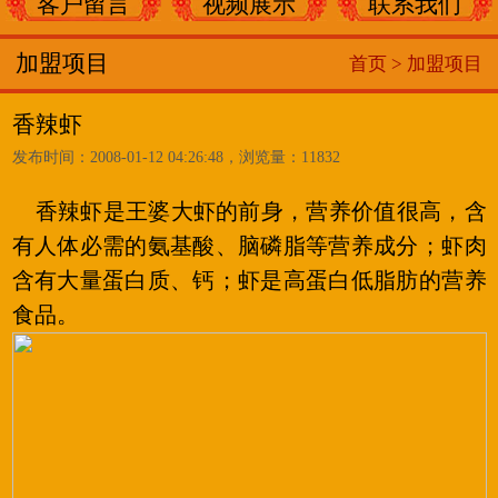
客户留言
视频展示
联系我们
加盟项目
首页 >
加盟项目
香辣虾
发布时间：2008-01-12 04:26:48，浏览量：11832
香辣虾是王婆大虾的前身，营养价值很高，含
有人体必需的氨基酸、脑磷脂等营养成分；虾肉
含有大量蛋白质、钙；虾是高蛋白低脂肪的营养
食品。