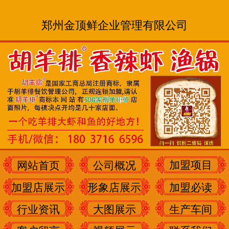
郑州金顶鲜企业管理有限公司
加盟项目
网站首页
公司概况
加盟店展示
形象店展示
加盟必读
行业资讯
大图展示
生产车间